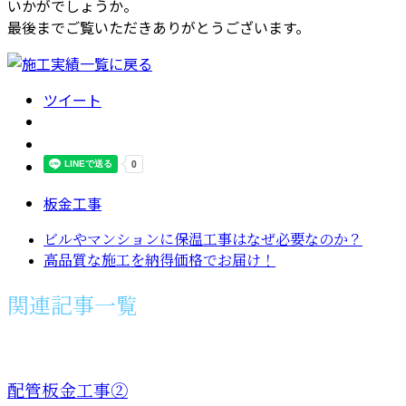
いかがでしょうか。
最後までご覧いただきありがとうございます。
ツイート
板金工事
ビルやマンションに保温工事はなぜ必要なのか？
高品質な施工を納得価格でお届け！
関連記事一覧
配管板金工事②