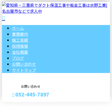
ホーム
業務案内
施工実績
採用情報
会社概要
ブログ
お問い合わせ
サイトマップ
お問い合わせ
052-445-7897