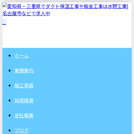
ホーム
業務案内
施工実績
採用情報
会社概要
ブログ