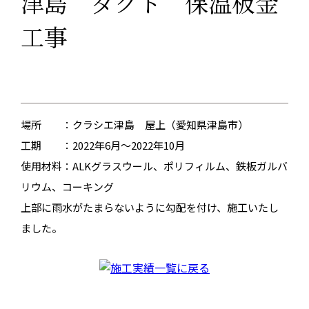
津島 ダクト 保温板金
工事
場所 ：クラシエ津島 屋上（愛知県津島市）
工期 ：2022年6月～2022年10月
使用材料：ALKグラスウール、ポリフィルム、鉄板ガルバ
リウム、コーキング
上部に雨水がたまらないように勾配を付け、施工いたし
ました。