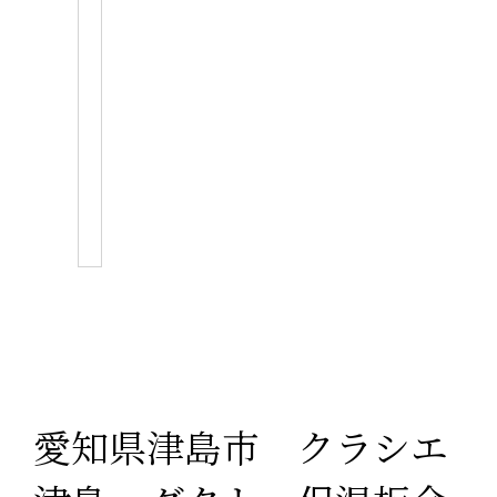
愛知県津島市 クラシエ