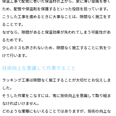
保温工事で配管に巻いた保温材の上から、更に薄い金属を巻く
ため、配管や保温剤を保護するといった役目を担っています。
こうした工事を進めるときに大事なことは、隙間なく施工をす
ることです。
なぜなら、隙間があると保温効果が失われてしまう可能性があ
るためです。
少しのミスも許されないため、隙間なく施工することに気をつ
けて行います。
技術向上を意識して作業すること
ラッキング工事は隙間なく施工することが大切だとお伝えしま
した。
そうした作業をこなすには、常に技術向上を意識して取り組ま
なければいけません。
どのような業種にもいえることではありますが、技術の向上な