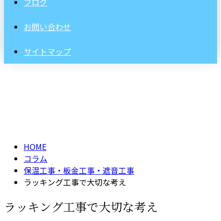
ブログ
お問い合わせ
サイトマップ
コラム
column
HOME
コラム
保温工事・板金工事・遮音工事
ラッキング工事で大切な考え
ラッキング工事で大切な考え