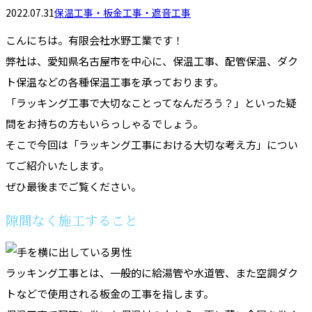
2022.07.31
保温工事・板金工事・遮音工事
こんにちは。有限会社水野工業です！
弊社は、愛知県名古屋市を中心に、保温工事、配管保温、ダク
ト保温などの各種保温工事を承っております。
「ラッキング工事で大切なことってなんだろう？」といった疑
問をお持ちの方もいらっしゃるでしょう。
そこで今回は「ラッキング工事における大切な考え方」につい
てご紹介いたします。
ぜひ最後までご覧ください。
隙間なく施工すること
ラッキング工事とは、一般的に給湯管や水道管、また空調ダク
トなどで使用される板金の工事を指します。