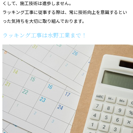
くして、施工技術は進歩しません。
ラッキング工事に従事する際は、常に技術向上を意識するとい
った気持ちを大切に取り組んでおります。
ラッキング工事は水野工業まで！