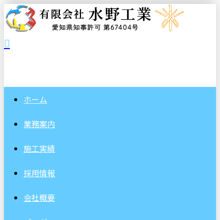
ホーム
業務案内
施工実績
採用情報
会社概要