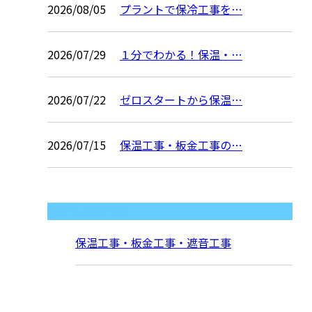
2026/08/05
プラントで保冷工事を…
2026/07/29
１分でわかる！保温・…
2026/07/22
ゼロスタートから保温…
2026/07/15
保温工事・板金工事の…
コラムカテゴリ
保温工事・板金工事・遮音工事