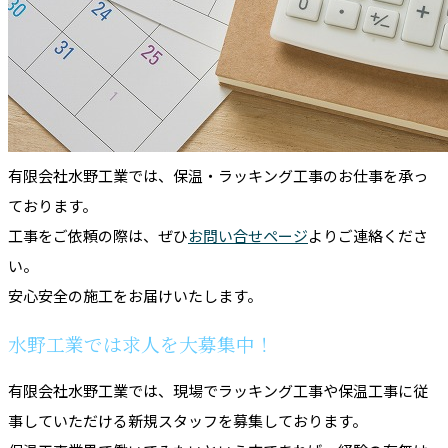
有限会社水野工業では、保温・ラッキング工事のお仕事を承っ
ております。
工事をご依頼の際は、ぜひ
お問い合せページ
よりご連絡くださ
い。
安心安全の施工をお届けいたします。
水野工業では求人を大募集中！
有限会社水野工業では、現場でラッキング工事や保温工事に従
事していただける新規スタッフを募集しております。