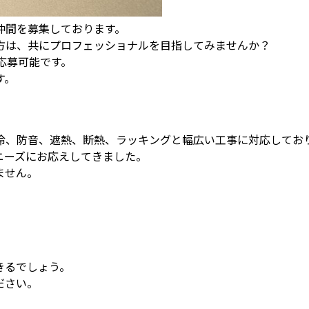
仲間を募集しております。
方は、共にプロフェッショナルを目指してみませんか？
応募可能です。
す。
冷、防音、遮熱、断熱、ラッキングと幅広い工事に対応してお
ニーズにお応えしてきました。
ません。
きるでしょう。
ださい。