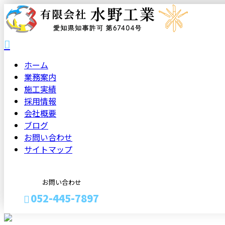
ホーム
業務案内
施工実績
採用情報
会社概要
ブログ
お問い合わせ
サイトマップ
お問い合わせ
052-445-7897