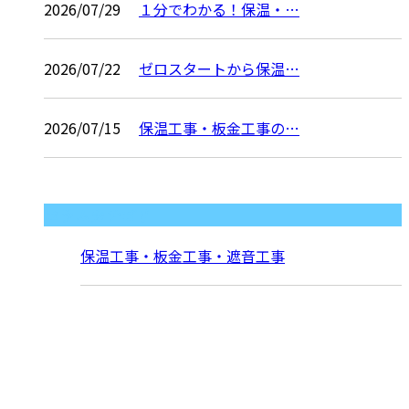
2026/07/29
１分でわかる！保温・…
2026/07/22
ゼロスタートから保温…
2026/07/15
保温工事・板金工事の…
コラムカテゴリ
保温工事・板金工事・遮音工事
お問い合わせ