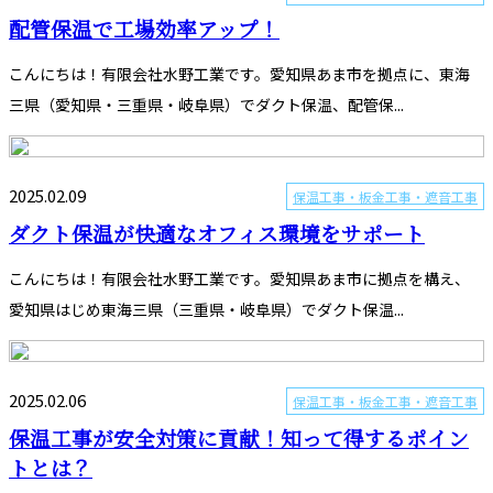
配管保温で工場効率アップ！
こんにちは！有限会社水野工業です。愛知県あま市を拠点に、東海
三県（愛知県・三重県・岐阜県）でダクト保温、配管保...
2025.02.09
保温工事・板金工事・遮音工事
ダクト保温が快適なオフィス環境をサポート
こんにちは！有限会社水野工業です。愛知県あま市に拠点を構え、
愛知県はじめ東海三県（三重県・岐阜県）でダクト保温...
2025.02.06
保温工事・板金工事・遮音工事
保温工事が安全対策に貢献！知って得するポイン
トとは？