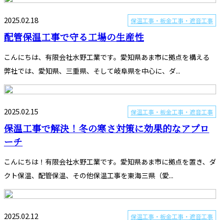
2025.02.18
保温工事・板金工事・遮音工事
配管保温工事で守る工場の生産性
こんにちは、有限会社水野工業です。愛知県あま市に拠点を構える
弊社では、愛知県、三重県、そして岐阜県を中心に、ダ...
2025.02.15
保温工事・板金工事・遮音工事
保温工事で解決！冬の寒さ対策に効果的なアプロ
ーチ
こんにちは！有限会社水野工業です。愛知県あま市に拠点を置き、ダ
クト保温、配管保温、その他保温工事を東海三県（愛...
2025.02.12
保温工事・板金工事・遮音工事