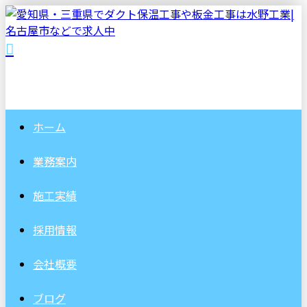
ホーム
業務案内
施工実績
採用情報
会社概要
ブログ