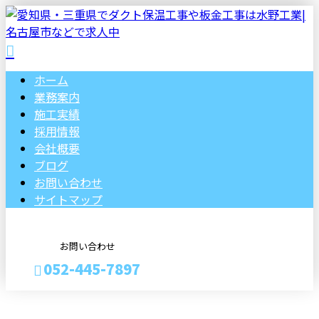
ホーム
業務案内
施工実績
採用情報
会社概要
ブログ
お問い合わせ
サイトマップ
お問い合わせ
052-445-7897