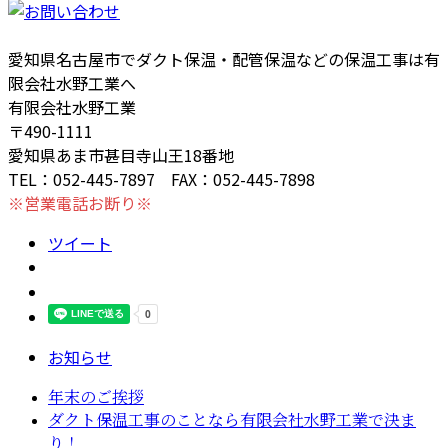
愛知県名古屋市でダクト保温・配管保温などの保温工事は有
限会社水野工業へ
有限会社水野工業
〒490-1111
愛知県あま市甚目寺山王18番地
TEL：052-445-7897 FAX：052-445-7898
※営業電話お断り※
ツイート
お知らせ
年末のご挨拶
ダクト保温工事のことなら有限会社水野工業で決ま
り！