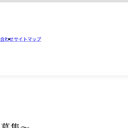
合わせ
サイトマップ
人募集～