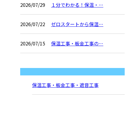
2026/07/29
１分でわかる！保温・…
2026/07/22
ゼロスタートから保温…
2026/07/15
保温工事・板金工事の…
コラムカテゴリ
保温工事・板金工事・遮音工事
お問い合わせ