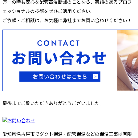
万一の時も安心な配管高温断熱のことなら、実績のあるプロフ
ェッショナルの技術をぜひご活用ください。
ご依頼・ご相談は、お気軽に弊社までお問い合わせください！
最後までご覧いただきありがとうございました。
愛知県名古屋市でダクト保温・配管保温などの保温工事は有限