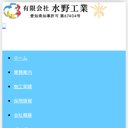
ホーム
業務案内
施工実績
採用情報
会社概要