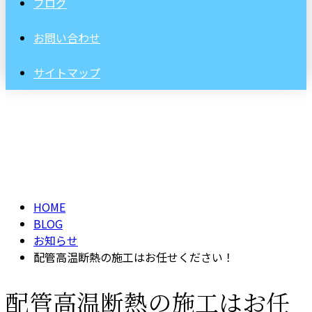
ブログ
お問い合わせ
サイトマップ
BLOG
HOME
BLOG
お知らせ
配管高温断熱の施工はお任せください！
配管高温断熱の施工はお任