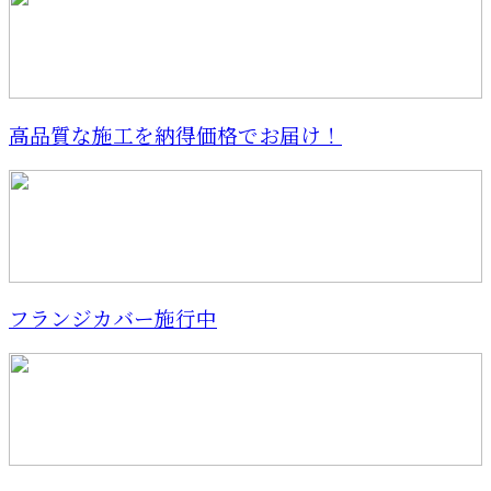
高品質な施工を納得価格でお届け！
フランジカバー施行中