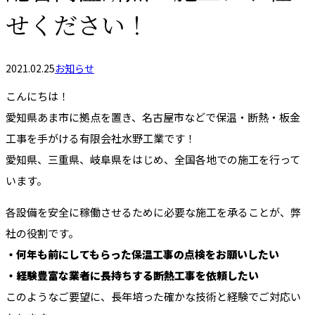
せください！
2021.02.25
お知らせ
こんにちは！
愛知県あま市に拠点を置き、名古屋市などで保温・断熱・板金
工事を手がける有限会社水野工業です！
愛知県、三重県、岐阜県をはじめ、全国各地での施工を行って
います。
各設備を安全に稼働させるために必要な施工を承ることが、弊
社の役割です。
・何年も前にしてもらった保温工事の点検をお願いしたい
・経験豊富な業者に長持ちする断熱工事を依頼したい
このようなご要望に、長年培った確かな技術と経験でご対応い