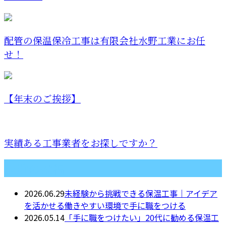
配管の保温保冷工事は有限会社水野工業にお任
せ！
【年末のご挨拶】
実績ある工事業者をお探しですか？
最近の投稿
2026.06.29
未経験から挑戦できる保温工事｜アイデア
を活かせる働きやすい環境で手に職をつける
2026.05.14
「手に職をつけたい」20代に勧める保温工