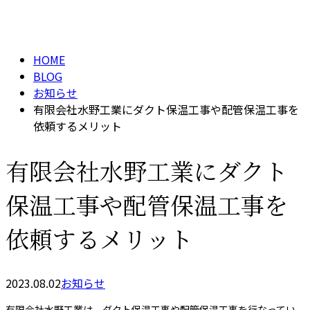
BLOG
お見積り
HOME
BLOG
お知らせ
有限会社水野工業にダクト保温工事や配管保温工事を
依頼するメリット
有限会社水野工業にダクト
保温工事や配管保温工事を
依頼するメリット
2023.08.02
お知らせ
有限会社水野工業は、ダクト保温工事や配管保温工事を行なってい