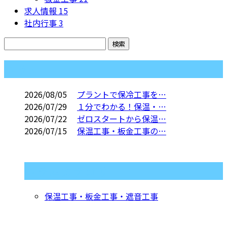
求人情報
15
社内行事
3
コラム
2026/08/05
プラントで保冷工事を…
2026/07/29
１分でわかる！保温・…
2026/07/22
ゼロスタートから保温…
2026/07/15
保温工事・板金工事の…
コラムカテゴリ
保温工事・板金工事・遮音工事
お問い合わせ