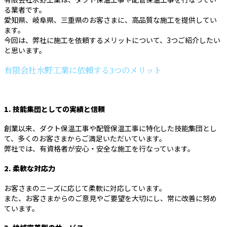
る業者です。
愛知県、岐阜県、三重県のお客さまに、高品質な施工を提供してい
ます。
今回は、弊社に施工を依頼するメリットについて、3つご紹介したい
と思います。
有限会社水野工業に依頼する3つのメリット
1. 技能集団としての実績と信頼
創業以来、ダクト保温工事や配管保温工事に特化した技能集団とし
て、多くのお客さまからご満足いただいています。
弊社では、有資格者が安心・安全な施工を行なっています。
2. 柔軟な対応力
お客さまのニーズに応じて柔軟に対応しています。
また、お客さまからのご意見やご要望を大切にし、常に改善に努め
ています。