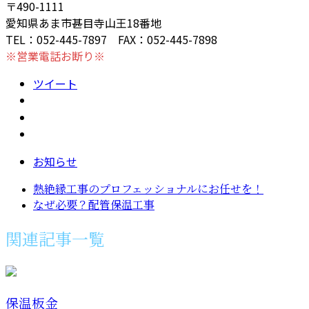
〒490-1111
愛知県あま市甚目寺山王18番地
TEL：052-445-7897 FAX：052-445-7898
※営業電話お断り※
ツイート
お知らせ
熱絶縁工事のプロフェッショナルにお任せを！
なぜ必要？配管保温工事
関連記事一覧
保温板金