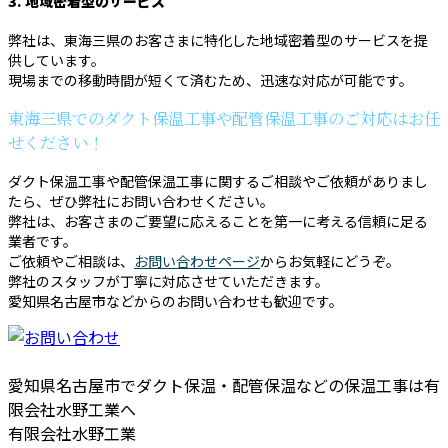
3. 地域密着型のサービス
弊社は、東海三県のお客さまに特化した地域密着型のサービスを提
供しています。
現場までの移動時間が短くて済むため、迅速な対応が可能です。
東海三県でのダクト保温工事や配管保温工事のご対応はお任
せください！
ダクト保温工事や配管保温工事に関するご相談やご依頼がありまし
たら、ぜひ弊社にお問い合わせください。
弊社は、お客さまのご要望に応えることを第一に考える信頼に足る
業者です。
ご依頼やご相談は、
お問い合わせページ
からお気軽にどうぞ。
弊社のスタッフが丁寧に対応させていただきます。
愛知県名古屋市などからのお問い合わせも歓迎です。
愛知県名古屋市でダクト保温・配管保温などの保温工事は有
限会社水野工業へ
有限会社水野工業