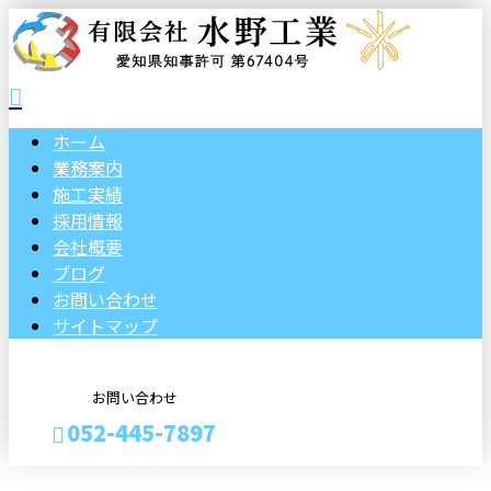
ホーム
業務案内
施工実績
採用情報
会社概要
ブログ
お問い合わせ
サイトマップ
お問い合わせ
052-445-7897