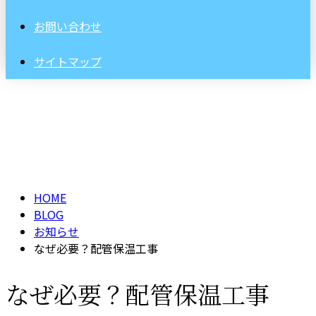
お問い合わせ
サイトマップ
BLOG
HOME
BLOG
お知らせ
なぜ必要？配管保温工事
なぜ必要？配管保温工事