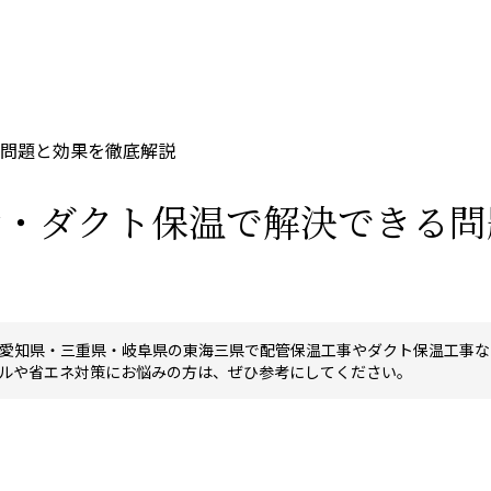
問題と効果を徹底解説
管・ダクト保温で解決できる問
愛知県・三重県・岐阜県の東海三県で配管保温工事やダクト保温工事な
ルや省エネ対策にお悩みの方は、ぜひ参考にしてください。