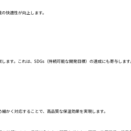
境の快適性が向上します。
献します。これは、SDGs（持続可能な開発目標）の達成にも寄与します
め細かく対応することで、高品質な保温効果を実現します。