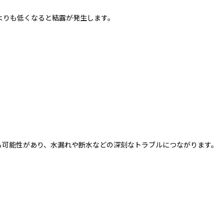
よりも低くなると結露が発生します。
る可能性があり、水漏れや断水などの深刻なトラブルにつながります。