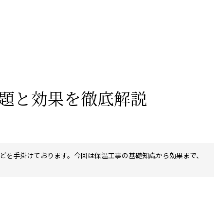
題と効果を徹底解説
どを手掛けております。今回は保温工事の基礎知識から効果まで、