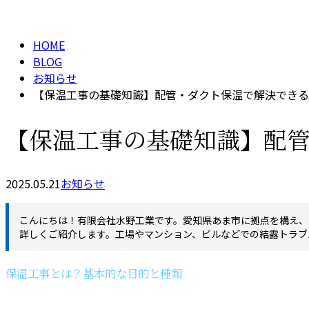
BLOG
HOME
BLOG
お知らせ
【保温工事の基礎知識】配管・ダクト保温で解決できる
【保温工事の基礎知識】配
2025.05.21
お知らせ
こんにちは！有限会社水野工業です。愛知県あま市に拠点を構え、
詳しくご紹介します。工場やマンション、ビルなどでの結露トラブ
保温工事とは？基本的な目的と種類