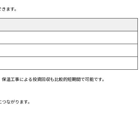
できます。
、保温工事による投資回収も比較的短期間で可能です。
につながります。