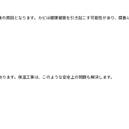
食の原因となります。カビは健康被害を引き起こす可能性があり、腐食
あります。保温工事は、このような安全上の問題も解決します。