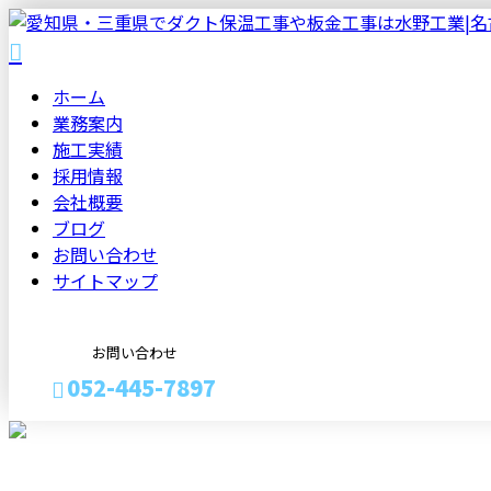
ホーム
業務案内
施工実績
採用情報
会社概要
ブログ
お問い合わせ
サイトマップ
お問い合わせ
052-445-7897
お見積り