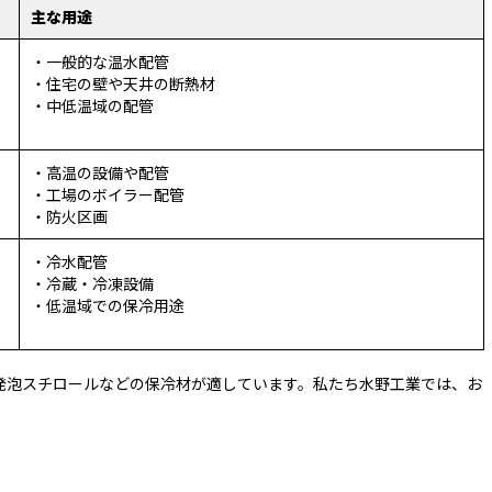
主な用途
・一般的な温水配管
・住宅の壁や天井の断熱材
・中低温域の配管
・高温の設備や配管
・工場のボイラー配管
・防火区画
・冷水配管
・冷蔵・冷凍設備
・低温域での保冷用途
発泡スチロールなどの保冷材が適しています。私たち水野工業では、お